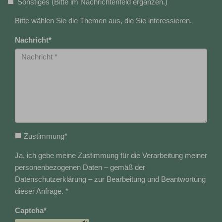
Sonstiges (Bitte im Nachrichtenfeld ergänzen.)
Bitte wählen Sie die Themen aus, die Sie interessieren.
Nachricht
*
Zustimmung
*
Ja, ich gebe meine Zustimmung für die Verarbeitung meiner
personenbezogenen Daten – gemäß der
Datenschutzerklärung – zur Bearbeitung und Beantwortung
dieser Anfrage. *
Captcha
*