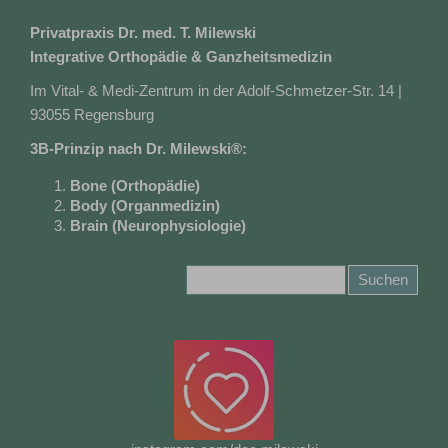
Privatpraxis Dr. med. T. Milewski
Integrative Orthopädie & Ganzheitsmedizin
Im Vital- & Medi-Zentrum in der Adolf-Schmetzer-Str. 14 |
93055 Regensburg
3B-Prinzip nach Dr. Milewski®:
Bone
(Orthopädie)
Body
(Organmedizin)
Brain
(Neurophysiologie)