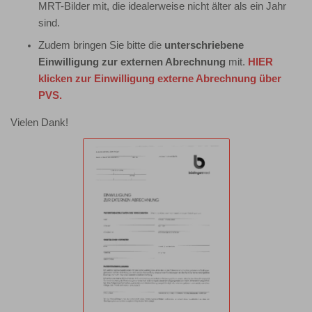
MRT-Bilder mit, die idealerweise nicht älter als ein Jahr
sind.
Zudem bringen Sie bitte die
unterschriebene
Einwilligung zur externen Abrechnung
mit.
HIER
klicken zur Einwilligung externe Abrechnung über
PVS.
Vielen Dank!