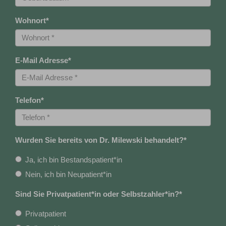
Wohnort
*
E-Mail Adresse
*
Telefon
*
Wurden Sie bereits von Dr. Milewski behandelt?
*
Ja, ich bin Bestandspatient*in
Nein, ich bin Neupatient*in
Sind Sie Privatpatient*in oder Selbstzahler*in?
*
Privatpatient