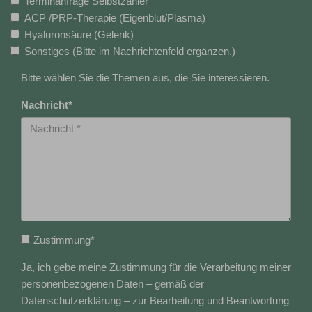
Terminanfrage Selbstzahler
ACP /PRP-Therapie (Eigenblut/Plasma)
Hyaluronsäure (Gelenk)
Sonstiges (Bitte im Nachrichtenfeld ergänzen.)
Bitte wählen Sie die Themen aus, die Sie interessieren.
Nachricht
*
Zustimmung
*
Ja, ich gebe meine Zustimmung für die Verarbeitung meiner
personenbezogenen Daten – gemäß der
Datenschutzerklärung – zur Bearbeitung und Beantwortung