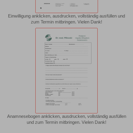
Einwilligung anklicken, ausdrucken, vollständig ausfüllen und
zum Termin mitbringen. Vielen Dank!
Anamnesebogen anklicken, ausdrucken, vollständig ausfüllen
und zum Termin mitbringen. Vielen Dank!