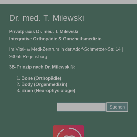
Dr. med. T. Milewski
Privatpraxis Dr. med. T. Milewski
Integrative Orthopädie & Ganzheitsmedizin
Im Vital- & Medi-Zentrum in der Adolf-Schmetzer-Str. 14 |
93055 Regensburg
3B-Prinzip nach Dr. Milewski®:
Bone
(Orthopädie)
Body
(Organmedizin)
Brain
(Neurophysiologie)