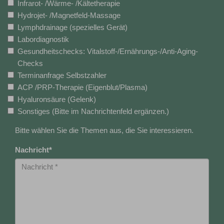
Infrarot- /Wärme- /Kältetherapie
Hydrojet- /Magnetfeld-Massage
Lymphdrainage (spezielles Gerät)
Labordiagnostik
Gesundheitschecks: Vitalstoff-/Ernährungs-/Anti-Aging-
Checks
Terminanfrage Selbstzahler
ACP /PRP-Therapie (Eigenblut/Plasma)
Hyaluronsäure (Gelenk)
Sonstiges (Bitte im Nachrichtenfeld ergänzen.)
Bitte wählen Sie die Themen aus, die Sie interessieren.
Nachricht
*