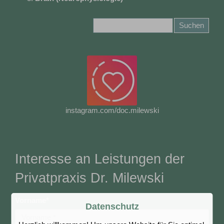
instagram.com/doc.milewski
Interesse an Leistungen der
Privatpraxis Dr. Milewski
Vorname
*
Datenschutz