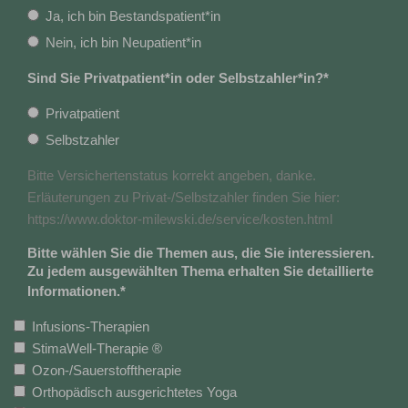
Ja, ich bin Bestandspatient*in
Nein, ich bin Neupatient*in
Sind Sie Privatpatient*in oder Selbstzahler*in?
*
Privatpatient
Selbstzahler
Bitte Versichertenstatus korrekt angeben, danke.
Erläuterungen zu Privat-/Selbstzahler finden Sie hier:
https://www.doktor-milewski.de/service/kosten.html
Bitte wählen Sie die Themen aus, die Sie interessieren.
Zu jedem ausgewählten Thema erhalten Sie detaillierte
Informationen.
*
Infusions-Therapien
StimaWell-Therapie ®
Ozon-/Sauerstofftherapie
Orthopädisch ausgerichtetes Yoga