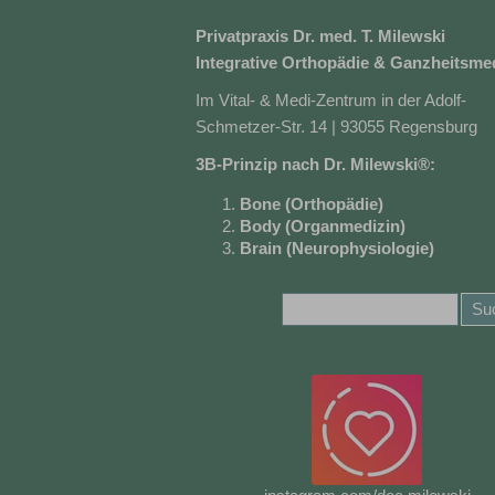
Privatpraxis Dr. med. T. Milewski
Integrative Orthopädie & Ganzheitsme
Im Vital- & Medi-Zentrum in der Adolf-
Schmetzer-Str. 14 | 93055 Regensburg
3B-Prinzip nach Dr. Milewski®:
Bone
(Orthopädie)
Body
(Organmedizin)
Brain
(Neurophysiologie)